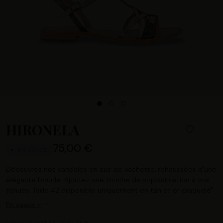
HIRONELA
75,00 €
EN STOCK
Découvrez nos sandales en cuir de vachette, rehaussées d'une
élégante boucle. Ajoutez une touche de sophistication à vos
tenues. Taille 42 disponible uniquement en tan et or craquelé"
En savoir +
CHOISIR VOTRE COULEUR :