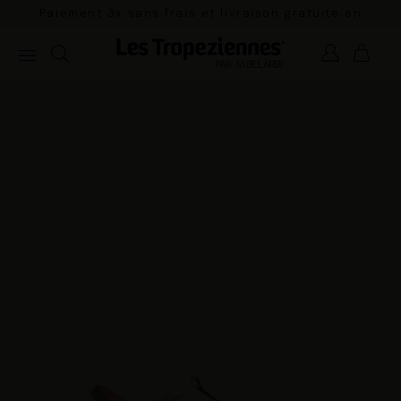
Paiement 3x sans frais et livraison gratuite en
France Métropolitaine à partir de 100€