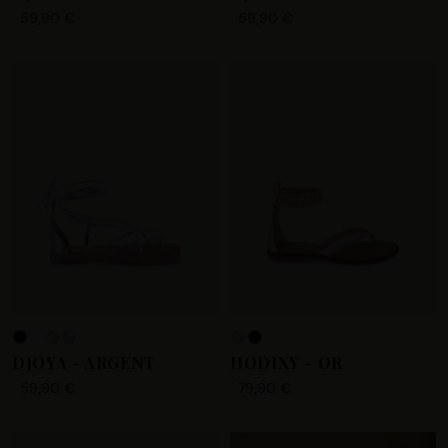
59,90 €
59,90 €
+1
DJOYA - ARGENT
HODIXY - OR
59,90 €
79,90 €