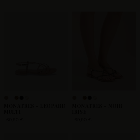
+4
MONATRES - LEOPARD
MONATRES - NOIR
MULTI
IRISE
69,90 €
69,90 €