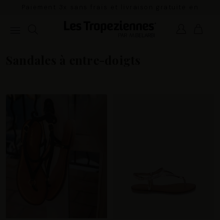
Paiement 3x sans frais et livraison gratuite en
France Métropolitaine à partir de 100€
Sandales à entre-doigts