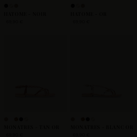
HATOME - NOIR
HATOME - OR
69,90 €
69,90 €
+4
MONATRES - TAN OR
MONATRES - BLANC OR
69,90 €
69,90 €