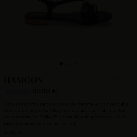
HAMOON
69,90 €
EN STOCK
Découvrez notre sandale plate pour femme en cuir de buffle
avec détails argentés, l'élégance parfaite pour sublimer vos
tenues estivales. "Taille 35 disponible uniquement en tan et
taille 42 uniquement en noir et tan"
En savoir +