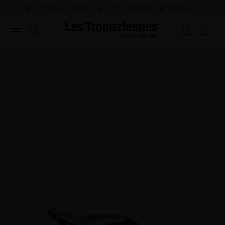
Paiement 3x sans frais et livraison gratuite en
France Métropolitaine à partir de 100€