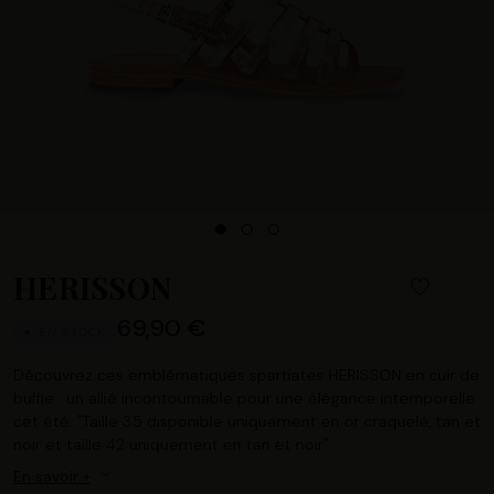
HERISSON
69,90 €
EN STOCK
Découvrez ces emblématiques spartiates HERISSON en cuir de
buffle : un allié incontournable pour une élégance intemporelle
cet été. "Taille 35 disponible uniquement en or craquelé, tan et
noir et taille 42 uniquement en tan et noir"
En savoir +