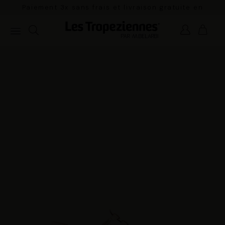
Paiement 3x sans frais et livraison gratuite en
France Métropolitaine à partir de 100€