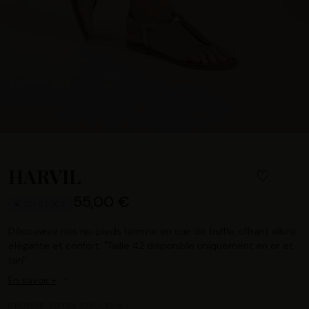
HARVIL
55,00 €
EN STOCK
Découvrez nos nu-pieds femme en cuir de buffle, offrant allure
élégante et confort. "Taille 42 disponible uniquement en or et
tan"
En savoir +
CHOISIR VOTRE COULEUR :