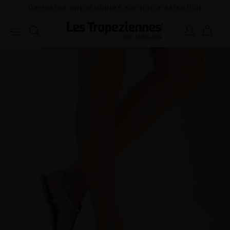
n
Dernières opportunités sur notre sélection
estivale.