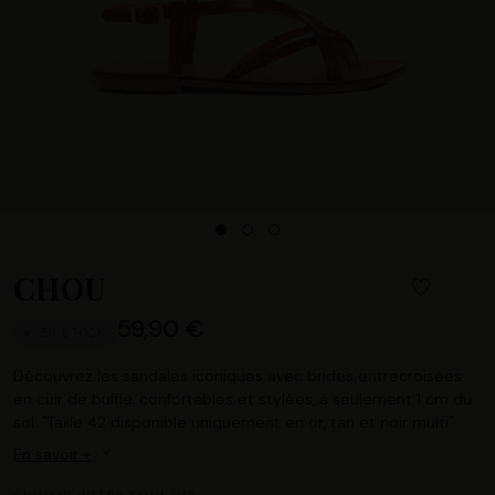
CHOU
59,90 €
EN STOCK
Découvrez les sandales iconiques avec brides entrecroisées
en cuir de buffle, confortables et stylées, à seulement 1 cm du
sol. "Taille 42 disponible uniquement en or, tan et noir multi"
En savoir +
CHOISIR VOTRE COULEUR :