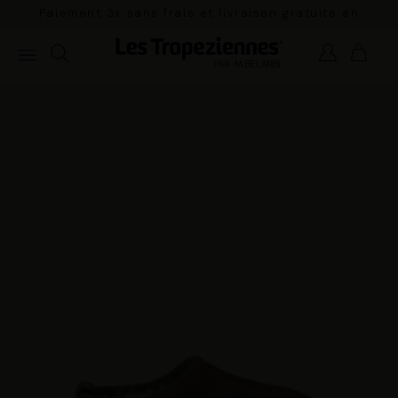
Paiement 3x sans frais et livraison gratuite en
France Métropolitaine à partir de 100€