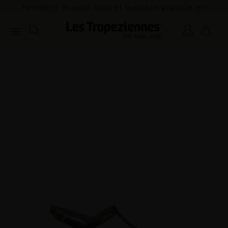
Paiement 3x sans frais et livraison gratuite en
France Métropolitaine à partir de 100€