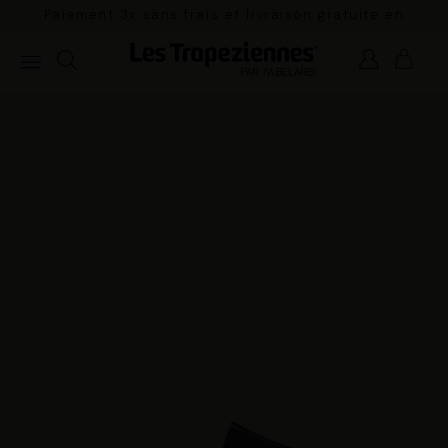
Paiement 3x sans frais et livraison gratuite en
France Métropolitaine à partir de 100€