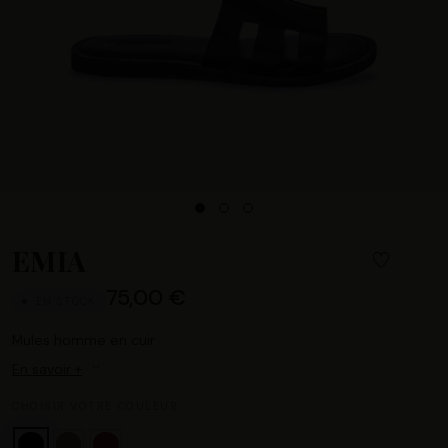
EMIA
75,00 €
EN STOCK
Mules homme en cuir
En savoir +
CHOISIR VOTRE COULEUR :