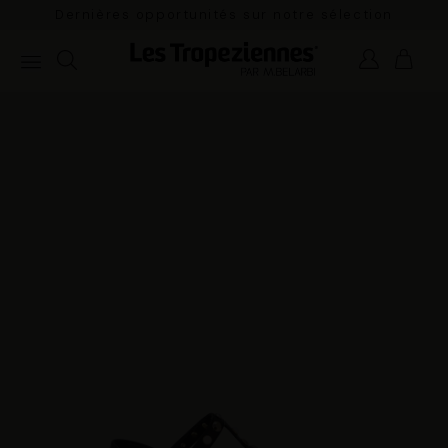
Dernières opportunités sur notre sélection
estivale.