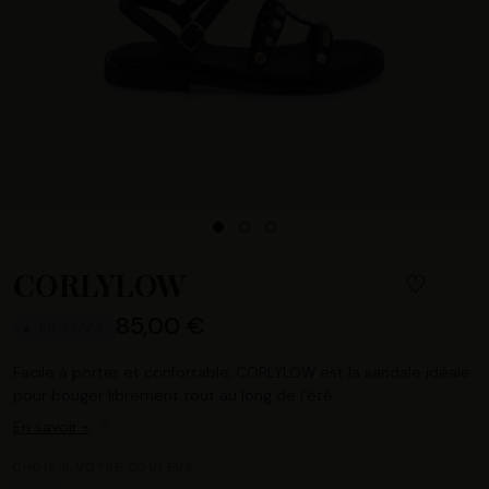
CORLYLOW
85,00 €
EN STOCK
Facile à porter et confortable, CORLYLOW est la sandale idéale
pour bouger librement tout au long de l’été.
En savoir +
CHOISIR VOTRE COULEUR :