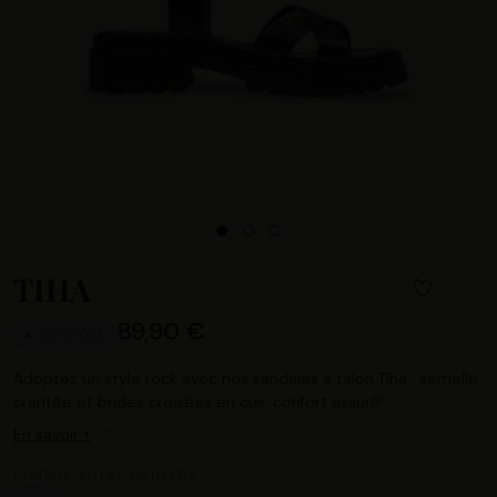
TIHA
89,90 €
EN STOCK
Adoptez un style rock avec nos sandales à talon Tiha : semelle
crantée et brides croisées en cuir, confort assuré!
En savoir +
CHOISIR VOTRE COULEUR :