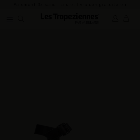
Paiement 3x sans frais et livraison gratuite en
France Métropolitaine à partir de 100€