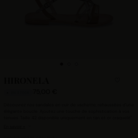
HIRONELA
75,00 €
EN STOCK
Découvrez nos sandales en cuir de vachette, rehaussées d'une
élégante boucle. Ajoutez une touche de sophistication à vos
tenues. Taille 42 disponible uniquement en tan et or craquelé"
En savoir +
CHOISIR VOTRE COULEUR :