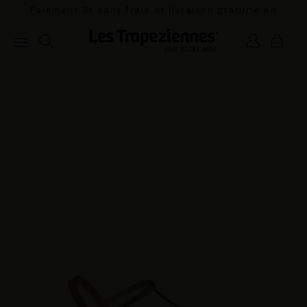
Paiement 3x sans frais et livraison gratuite en
France Métropolitaine à partir de 100€