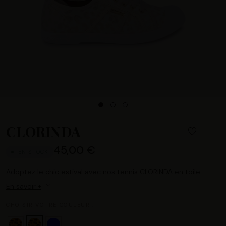
CLORINDA
45,00 €
EN STOCK
Adoptez le chic estival avec nos tennis CLORINDA en toile.
En savoir +
CHOISIR VOTRE COULEUR :