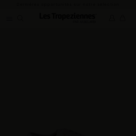
n
Dernières opportunités sur notre sélection
estivale.