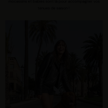
mocassins et babies sont là pour accompagner vos
tenues de saison !