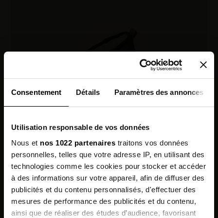
Consentement
Détails
Paramètres des annonces
Utilisation responsable de vos données
Nous et
nos 1022 partenaires
traitons vos données
personnelles, telles que votre adresse IP, en utilisant des
technologies comme les cookies pour stocker et accéder
à des informations sur votre appareil, afin de diffuser des
publicités et du contenu personnalisés, d'effectuer des
mesures de performance des publicités et du contenu,
Inscrivez-vous à
ainsi que de réaliser des études d’audience, favorisant