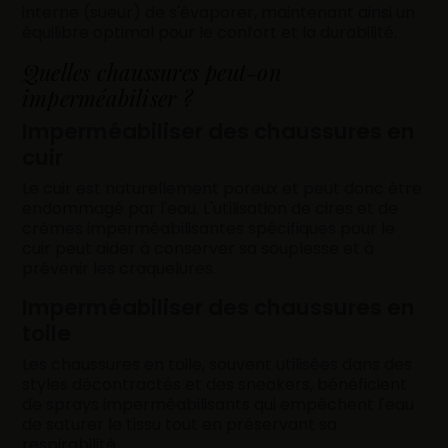
interne (sueur) de s'évaporer, maintenant ainsi un
équilibre optimal pour le confort et la durabilité.
Quelles chaussures peut-on
imperméabiliser ?
Imperméabiliser des chaussures en
cuir
Le cuir est naturellement poreux et peut donc être
endommagé par l'eau. L'utilisation de cires et de
crèmes imperméabilisantes spécifiques pour le
cuir peut aider à conserver sa souplesse et à
prévenir les craquelures.
Imperméabiliser des chaussures en
toile
Les chaussures en toile, souvent utilisées dans des
styles décontractés et des sneakers, bénéficient
de sprays imperméabilisants qui empêchent l'eau
de saturer le tissu tout en préservant sa
respirabilité.