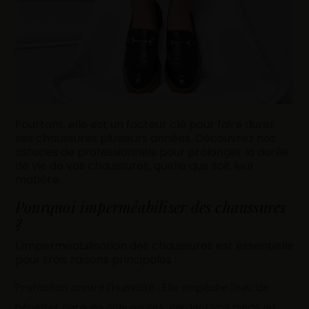
Pourtant, elle est un facteur clé pour faire durer
ses chaussures plusieurs années. Découvrez nos
astuces de professionnels pour prolonger la durée
de vie de vos chaussures, quelle que soit leur
matière.
Pourquoi imperméabiliser des chaussures
?
L'imperméabilisation des chaussures est essentielle
pour trois raisons principales :
Protection contre l'humidité : Elle empêche l'eau de
pénétrer dans les chaussures, gardant vos pieds au