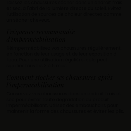
Laissez les chaussures sécher dans un endroit frais
et sec, à l'abri de la lumière directe du soleil. Évitez
l'utilisation de sources de chaleur directes comme
un sèche-cheveux.
Fréquence recommandée
d'imperméabilisation
Réimperméabilisez vos chaussures régulièrement,
en fonction de leur usage et de leur exposition à
l'eau. Pour une utilisation régulière, cela peut
signifier tous les 3 à 6 mois.
Comment stocker ses chaussures après
l'imperméabilisation
Conservez vos chaussures dans un endroit frais et
sec pour éviter toute dégradation du produit
imperméabilisant. Utilisez des embauchoirs pour
maintenir la forme des chaussures et éviter les plis.