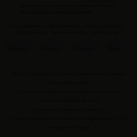
Je déclare avoir plus de 16 ans et j'accepte la Politique
de protection des données personnelles
Nos engagements
Guide de tailles
Conseils d'entretien
Contactez-nous
Devenir revendeur
Centre d'aide
© 2026 - DRESCO Tous droits réservés
Mentions légales
Gestion des cookies
Politique de protection des données personnelles
Conditions Générales de Vente
Conditions Générales d'Utilisation
Conditions générales d'utilisation du programme de fidélité
Notice garantie légale