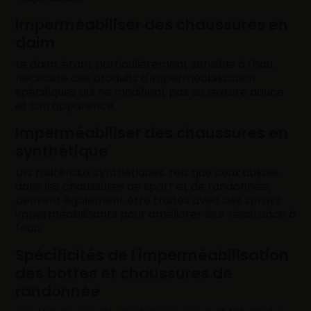
Imperméabiliser des chaussures en
daim
Le daim, étant particulièrement sensible à l'eau,
nécessite des produits d'imperméabilisation
spécifiques qui ne modifient pas sa texture douce
et son apparence.
Imperméabiliser des chaussures en
synthétique
Les matériaux synthétiques, tels que ceux utilisés
dans les chaussures de sport et de randonnée,
peuvent également être traités avec des sprays
imperméabilisants pour améliorer leur résistance à
l'eau.
Spécificités de l'imperméabilisation
des bottes et chaussures de
randonnée