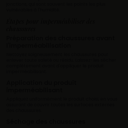
jonctions, qui sont souvent les points les plus
vulnérables à l'humidité.
Étapes pour imperméabiliser des
chaussures
Préparation des chaussures avant
l'imperméabilisation
Nettoyez soigneusement les chaussures pour
enlever toute saleté ou résidu. Laissez-les sécher
complètement avant d'appliquer le produit
imperméabilisant.
Application du produit
imperméabilisant
Appliquez uniformément le produit choisi, en vous
assurant de couvrir toutes les surfaces externes
des chaussures.
Séchage des chaussures