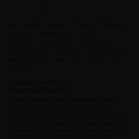
sec et confortables.
Prévention des tâches : Les liquides et la saleté ont
moins tendance à adhérer et à pénétrer le matériau de
la chaussure, facilitant ainsi leur entretien.
Augmentation de la longévité : En protégeant les
chaussures de l'eau et des taches, l'imperméabilisation
aide à préserver leur aspect et leur structure sur le
long terme.
Comment fonctionne
l'imperméabilisation ?
L'imperméabilisation des chaussures implique
l'application d'une barrière protectrice qui
repousse l'eau et les substances huileuses. Cette
barrière peut être sous forme de spray, de crème
ou de cire et fonctionne en remplissant les pores
du matériau de la chaussure, ce qui empêche l'eau
de s'infiltrer tout en permettant à l'humidité