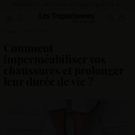
Paiement 3x sans frais et livraison gratuite en
France Métropolitaine à partir de 100€
Publié le : 15/04/2024
Comment
imperméabiliser vos
chaussures et prolonger
leur durée de vie ?