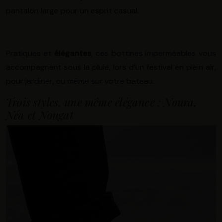
pantalon large pour un esprit casual.
Pratiques et
élégantes
, ces bottines imperméables vous
accompagnent sous la pluie, lors d’un festival en plein air,
pour jardiner, ou même sur votre bateau.
Trois styles, une même élégance : Noura,
Néa et Nougat