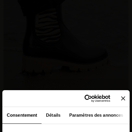
Consentement
Détails
Paramètres des annonces