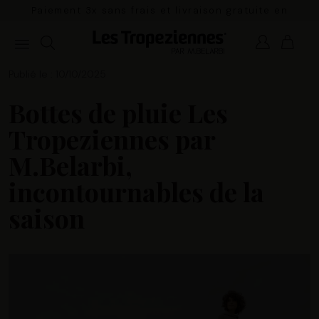
Paiement 3x sans frais et livraison gratuite en
France Métropolitaine à partir de 100€
Publié le : 10/10/2025
Bottes de pluie Les
Tropeziennes par
M.Belarbi,
incontournables de la
saison