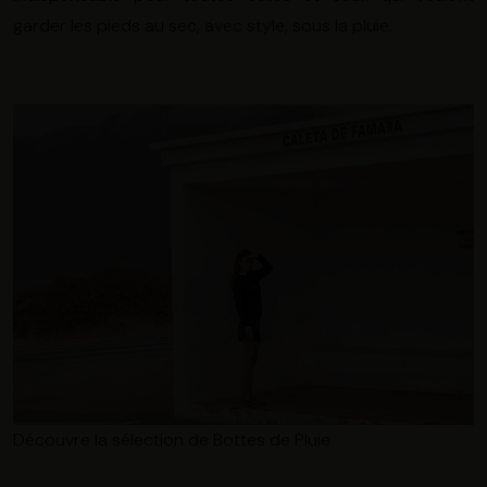
garder les pieds au sec, avec style, sous la pluie.
Découvre la sélection de Bottes de Pluie