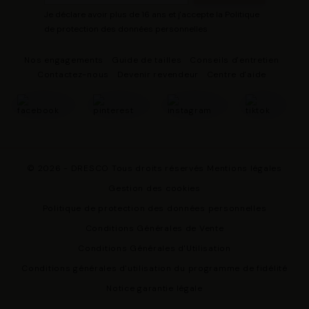
Je déclare avoir plus de 16 ans et j'accepte la Politique
de protection des données personnelles
Nos engagements
Guide de tailles
Conseils d'entretien
Contactez-nous
Devenir revendeur
Centre d'aide
© 2026 - DRESCO Tous droits réservés
Mentions légales
Gestion des cookies
Politique de protection des données personnelles
Conditions Générales de Vente
Conditions Générales d'Utilisation
Conditions générales d'utilisation du programme de fidélité
Notice garantie légale