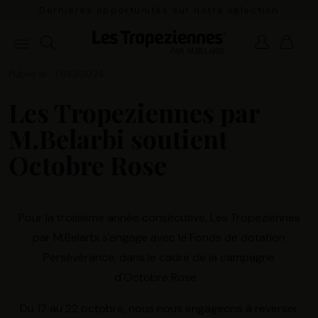
n
Dernières opportunités sur notre sélection
estivale.
Publié le : 17/10/2024
Les Tropeziennes par
M.Belarbi soutient
Octobre Rose
Pour la troisième année consécutive, Les Tropeziennes
par M.Belarbi s'engage avec le Fonds de dotation
Persévérance, dans le cadre de la campagne
d'Octobre Rose.
Du 17 au 22 octobre, nous nous engageons à reverser