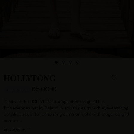
HOLLYTONG
65.00 €
EN STOCK
Discover the HOLLYTONG thong sandals signed Les
Tropeziennes par M. Belarbi. A stylish design with eye-catching
details, perfect for enhancing summer looks with elegance and
comfort.
En savoir +