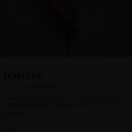
DOBELLE
65.00 €
EN STOCK
With its intricate straps and city-chic style, DOBELLE adds a
bold, fashionable touch to summer outfits.
En savoir +
CHOOSE YOUR COLOR :