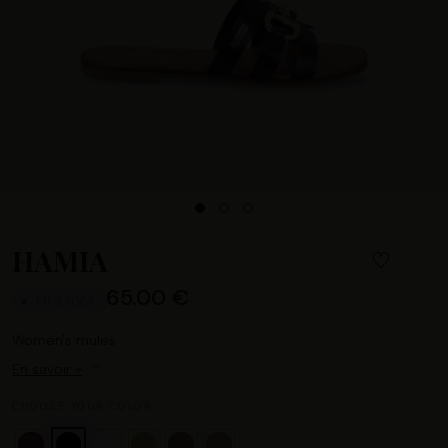
HAMIA
65.00 €
EN STOCK
Women's mules
En savoir +
CHOOSE YOUR COLOR :