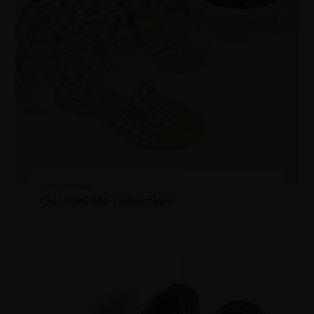
Le 05/23/2024
Our Mini Me collection!