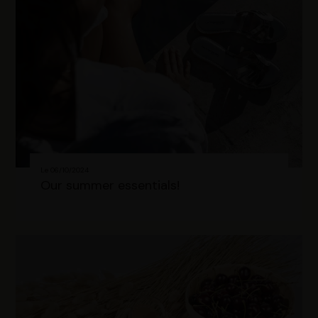
Le 06/10/2024
Our summer essentials!