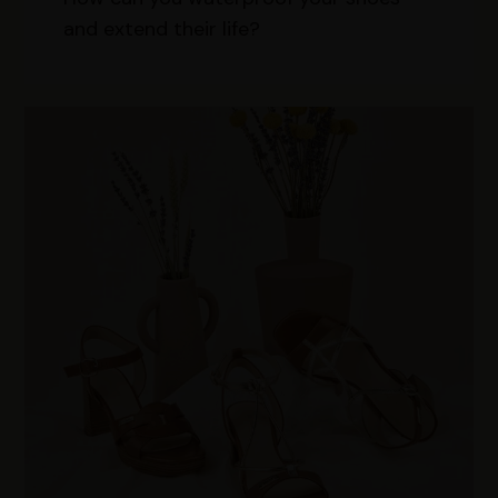
and extend their life?