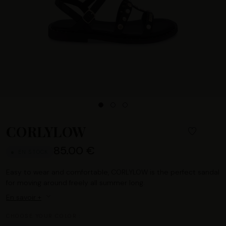
CORLYLOW
85.00 €
EN STOCK
Easy to wear and comfortable, CORLYLOW is the perfect sandal
for moving around freely all summer long.
En savoir +
CHOOSE YOUR COLOR :