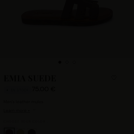
EMIA SUEDE
75.00 €
EN STOCK
Men's leather mules
Learn more +
CHOOSE YOUR COLOR :